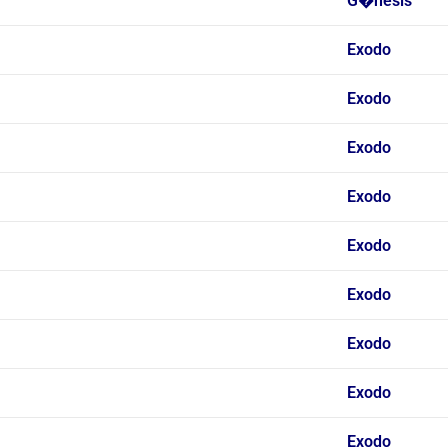
G�nesis
Exodo
Exodo
Exodo
Exodo
Exodo
Exodo
Exodo
Exodo
Exodo