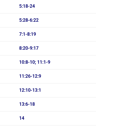
5:18-24
5:28-6:22
7:1-8:19
8:20-9:17
10:8-10; 11:1-9
11:26-12:9
12:10-13:1
13:6-18
14