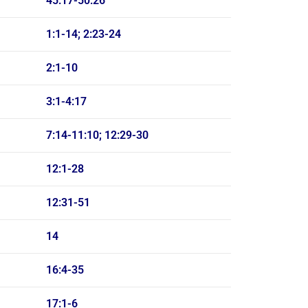
45:17-50:26
1:1-14; 2:23-24
2:1-10
3:1-4:17
7:14-11:10; 12:29-30
12:1-28
12:31-51
14
16:4-35
17:1-6