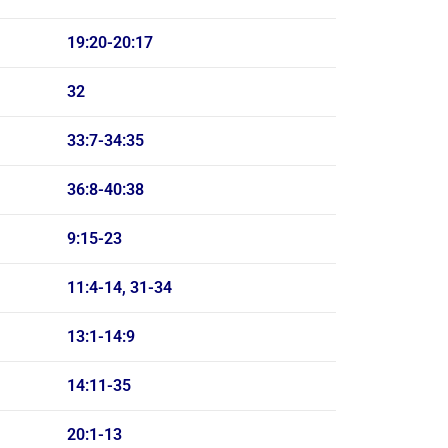
19:20-20:17
32
33:7-34:35
36:8-40:38
9:15-23
11:4-14, 31-34
13:1-14:9
14:11-35
20:1-13