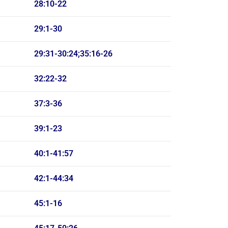
28:10-22
29:1-30
29:31-30:24;35:16-26
32:22-32
37:3-36
39:1-23
40:1-41:57
42:1-44:34
45:1-16