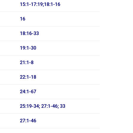
15:1-17:19;18:1-16
16
18:16-33
19:1-30
21:1-8
22:1-18
24:1-67
25:19-34; 27:1-46; 33
27:1-46