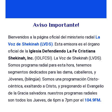
Aviso Importante!
Bienvenidos a la página oficial del ministerio radial
La
Voz de Shekinah
(LVDS)
. Esta emisora es el órgano
oficial de la
Iglesia Defendiendo La Fe Cristiana
Shekinah, Inc.
(IDLFCSI). La Voz de Shekinah (LVDS).
Somos programa radial para esta hora, tenemos
segmentos dedicados para las dama, caballeros, y
Jóvenes, (bilingüe). Somos una programación Cristo-
céntrica, exaltando a Cristo, y pregonando el Evangelio
de la Gracia salvadora. nuestros programas radiales
son todos los Jueves, de 6pm a 7pm por el
104.9FM.