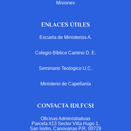
Misiones
ENLACES ÚTILES
Escuela de Ministerios A.
Colegio Bíblico Camino D. E.
Seminario Teologico U.C.
Ministerio de Capellanía
CONTACTA IDLFCSI
Oficinas Administrativas
Parcela #13 Sector Villa Hugo 1,
San Isidro, Canovanas P.R. 00729