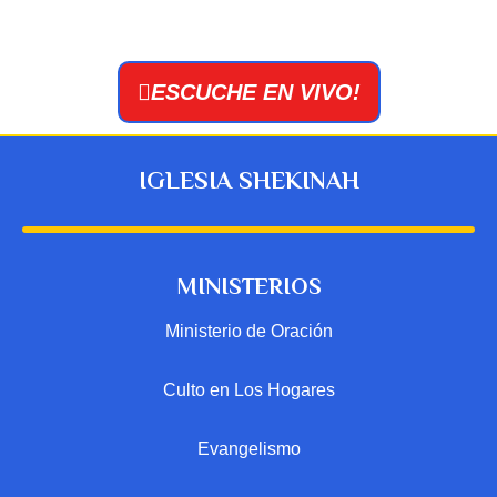
ESCUCHE EN VIVO!
IGLESIA SHEKINAH
MINISTERIOS
Ministerio de Oración
Culto en Los Hogares
Evangelismo