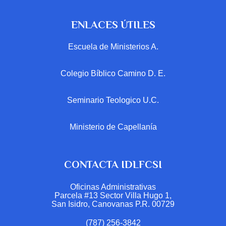
ENLACES ÚTILES
Escuela de Ministerios A.
Colegio Bíblico Camino D. E.
Seminario Teologico U.C.
Ministerio de Capellanía
CONTACTA IDLFCSI
Oficinas Administrativas
Parcela #13 Sector Villa Hugo 1,
San Isidro, Canovanas P.R. 00729
(787) 256-3842