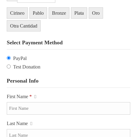
Cirineo
Pablo
Bronze
Plata
Oro
Otra Cantidad
Select Payment Method
PayPal
Test Donation
Personal Info
First Name
*
Last Name