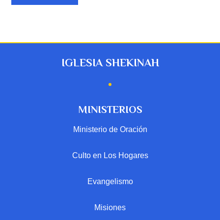
IGLESIA SHEKINAH
MINISTERIOS
Ministerio de Oración
Culto en Los Hogares
Evangelismo
Misiones