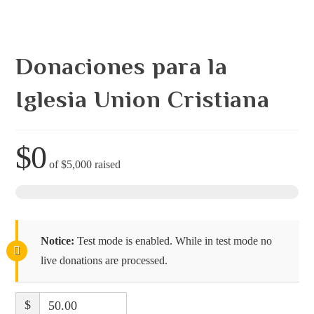
Donaciones para la
Iglesia Union Cristiana
$0
of
$5,000
raised
Notice:
Test mode is enabled. While in test mode no
live donations are processed.
$